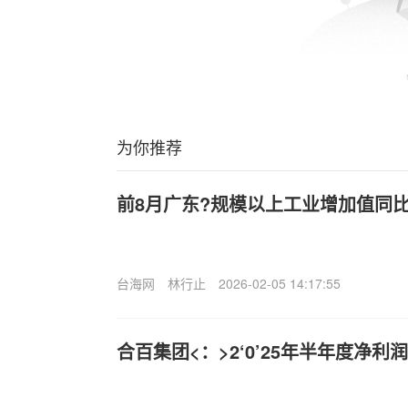
为你推荐
前8月广东?规模以上工业增加值同比
台海网
林行止
2026-02-05 14:17:55
合百集团<：>2‘0’25年半年度净利润