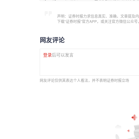
声明：证券时报力求信息真实、准确，文章提及内
下载“证券时报”官方APP，或关注官方微信公众
网友评论
登录
后可以发言
网友评论仅供其表达个人看法，并不表明证券时报立场