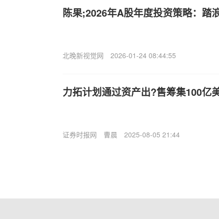
陈果;2026年A股年度投资策略：
北晚新视觉网
2026-01-24 08:44:55
力拓计划通过资产出?售筹集100亿
证券时报网
曹晨
2025-08-05 21:44