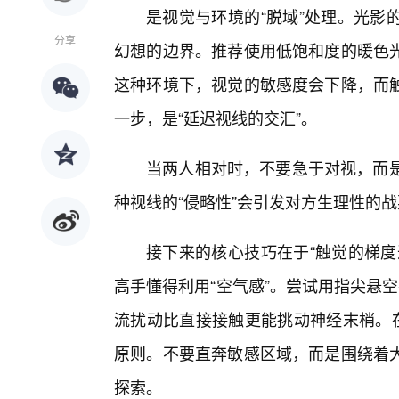
是视觉与环境的“脱域”处理。光影
分享
幻想的边界。推荐使用低饱和度的暖色
这种环境下，视觉的敏感度会下降，而
一步，是“延迟视线的交汇”。
当两人相对时，不要急于对视，而是
种视线的“侵略性”会引发对方生理性的
接下来的核心技巧在于“触觉的梯度
高手懂得利用“空气感”。尝试用指尖悬
流扰动比直接接触更能挑动神经末梢。在
原则。不要直奔敏感区域，而是围绕着
探索。