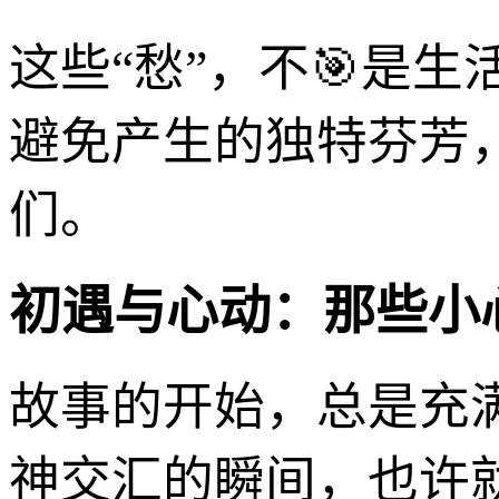
这些“愁”，不🎯是
避免产生的独特芬芳
们。
初遇与心动：那些小
故事的开始，总是充
神交汇的瞬间，也许