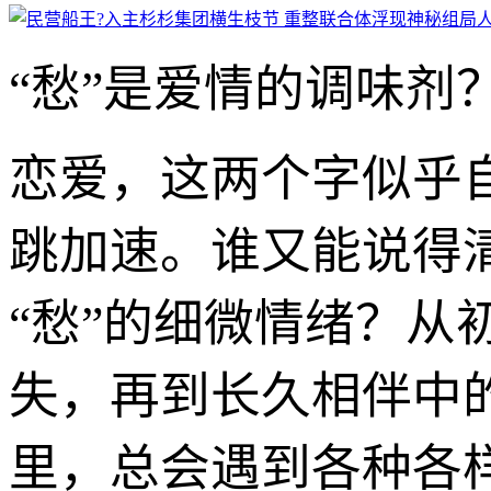
“愁”是爱情的调味剂
恋爱，这两个字似乎
跳加速。谁又能说得
“愁”的细微情绪？
失，再到长久相伴中
里，总会遇到各种各样