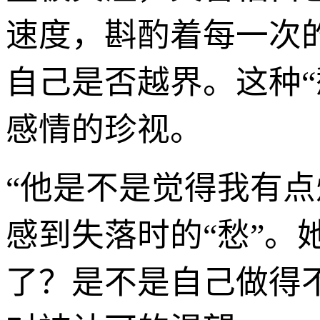
速度，斟酌着每一次
自己是否越界。这种
感情的珍视。
“他是不是觉得我有点
感到失落时的“愁”。
了？是不是自己做得