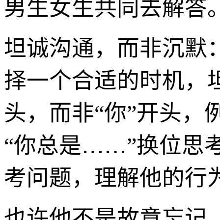
男生女生共同去解答
坦诚沟通，而非沉默
择一个合适的时机，
头，而非“你”开头，
“你总是……”换位
考问题，理解他的行为
也许他不是故意忘记