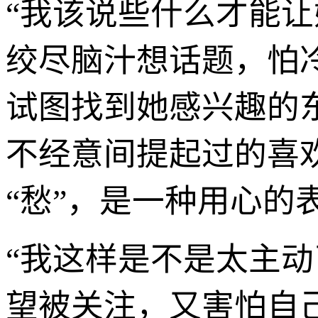
“我该说些什么才能让
绞尽脑汁想话题，怕
试图找到她感兴趣的
不经意间提起过的喜
“愁”，是一种用心的
“我这样是不是太主动
望被关注，又害怕自