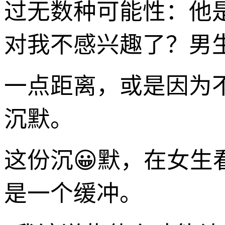
过无数种可能性：他
对我不感兴趣了？男
一点距离，或是因为
沉默。
这份沉😀默，在女
是一个缓冲。