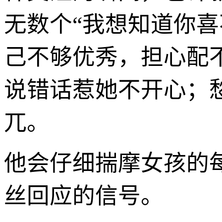
无数个“我想知道你
己不够优秀，担心配
说错话惹她不开心；
兀。
他会仔细揣摩女孩的
丝回应的信号。