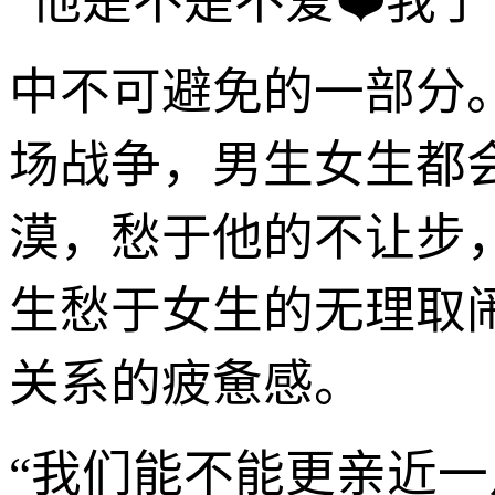
“他是不是不爱❤️我
中不可避免的一部分
场战争，男生女生都会
漠，愁于他的不让步
生愁于女生的无理取
关系的疲惫感。
“我们能不能更亲近一