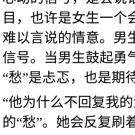
目，也许是女生一个
难以言说的情意。男
信号。当男生鼓起勇
“愁”是忐忑，也是期
“他为什么不回复我
的“愁”。她会反复