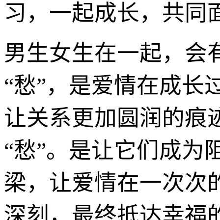
习，一起成长，共同
男生女生在一起，会
“愁”，是爱情在成长
让关系更加圆润的痕
“愁”。是让它们成
梁，让爱情在一次次的
深刻，最终抵达幸福