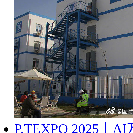
P.TEXPO 202