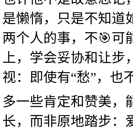
是懒惰，只是不知道
两个人的事，不🎯
上，学会妥协和让步
视：即使有“愁”，也
多一些肯定和赞美，
长，而非原地踏步：