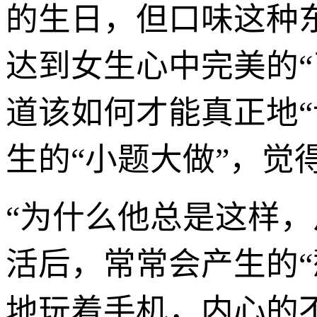
的生日，但口味这种
达到女生心中完美的
道该如何才能真正地
生的“小题大做”，
“为什么他总是这样
活后，常常会产生的
地玩着手机，内心的