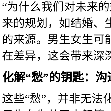
“为什么我们对未来
来的规划，如结婚、
的来源。男生女生可
在差异，这会带来深深
化解“愁”的钥匙：沟
这些“愁”，并非无法