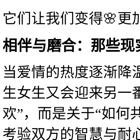
它们让我们变得🌸
相伴与磨合：那些现实
当爱情的热度逐渐降
生女生又会迎来另一番
欢”，而是关于“如何
考验双方的智慧与耐