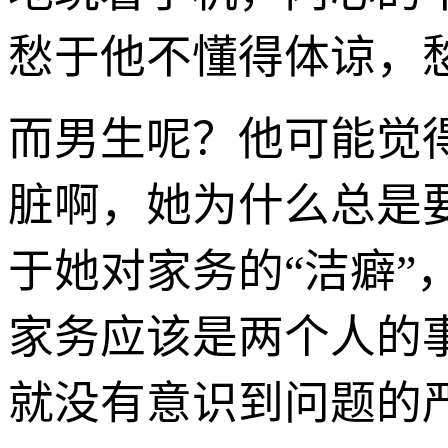
愁于他不懂得体谅，
而男生呢？他可能觉
脏啊，她为什么总是
于她对家务的“洁癖
家务应该是两个人的
就没有意识到问题的