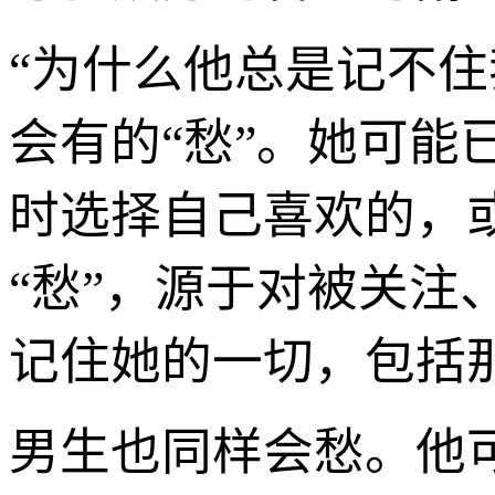
“为什么他总是记不
会有的“愁”。她可
时选择自己喜欢的，
“愁”，源于对被关
记住她的一切，包括
男生也同样会愁。他