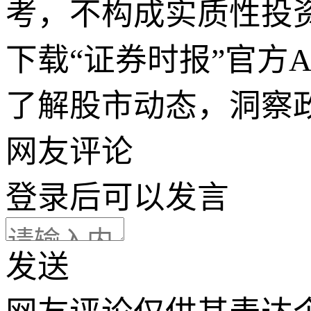
考，不构成实质性投
下载“证券时报”官方
了解股市动态，洞察
网友评论
登录
后可以发言
发送