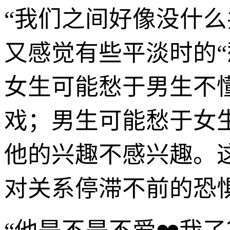
“我们之间好像没什
又感觉有些平淡时的
女生可能愁于男生不
戏；男生可能愁于女
他的兴趣不感兴趣。
对关系停滞不前的恐