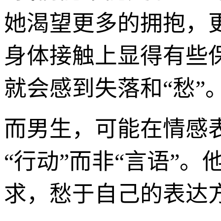
她渴望更多的拥抱，
身体接触上显得有些
就会感到失落和“愁”
而男生，可能在情感表
“行动”而非“言语”
求，愁于自己的表达方