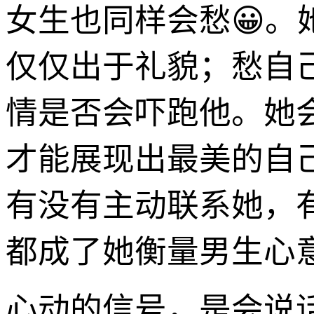
女生也同样会愁😀
仅仅出于礼貌；愁自
情是否会吓跑他。她
才能展现出最美的自
有没有主动联系她，
都成了她衡量男生心
心动的信号，是会说