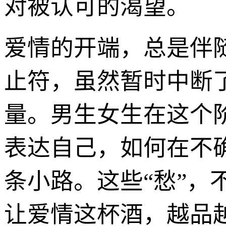
对被认可的渴望。
爱情的开端，总是伴
止符，虽然暂时中断
量。男生女生在这个
表达自己，如何在不
条小路。这些“愁”
让爱情这杯酒，越品